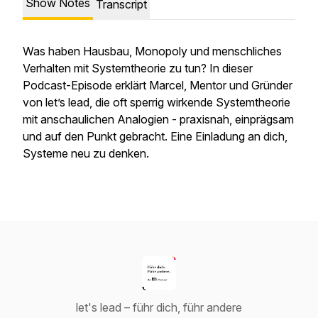
Show Notes
Transcript
Was haben Hausbau, Monopoly und menschliches
Verhalten mit Systemtheorie zu tun? In dieser
Podcast-Episode erklärt Marcel, Mentor und Gründer
von let’s lead, die oft sperrig wirkende Systemtheorie
mit anschaulichen Analogien - praxisnah, einprägsam
und auf den Punkt gebracht. Eine Einladung an dich,
Systeme neu zu denken.
let's lead – führ dich, führ andere